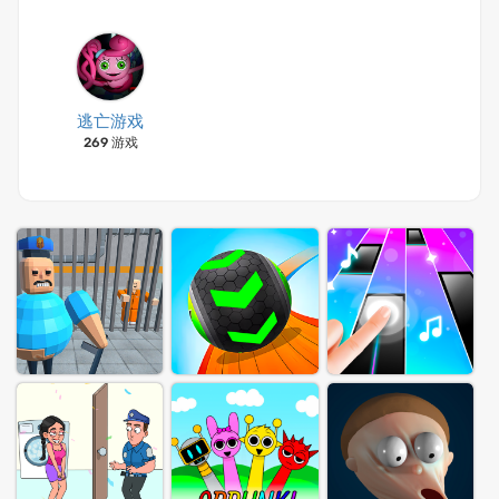
逃亡游戏
269 游戏