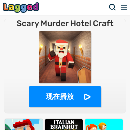
Scary Murder Hotel Craft
现在播放