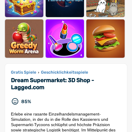
Gratis Spiele
Geschicklichkeitsspiele
›
Dream Supermarket: 3D Shop -
Lagged.com
85%
Erlebe eine rasante Einzelhandelsmanagement-
Simulation, in der du in die Rolle des Kassierers und
Supermarkt-Tycoons schlüpfst und höchste Präzision
sowie strategische Logistik benötigst. Im Mittelpunkt des