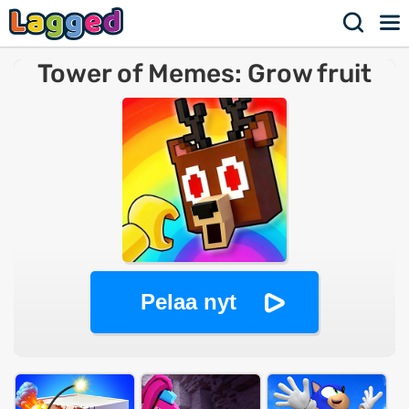
Tower of Memes: Grow fruit
Pelaa nyt