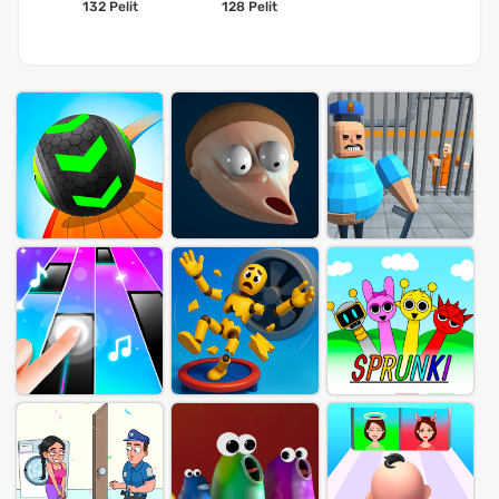
132 Pelit
128 Pelit