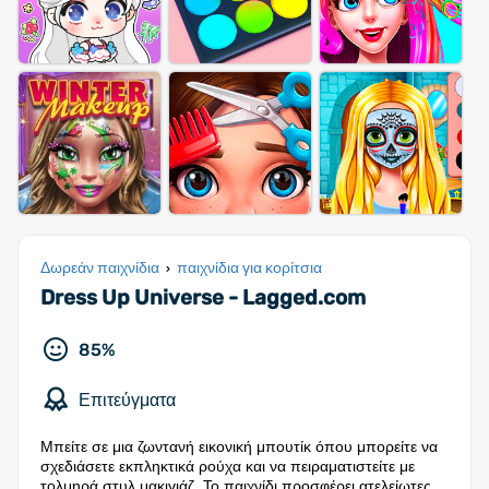
Δωρεάν παιχνίδια
παιχνίδια για κορίτσια
›
Dress Up Universe - Lagged.com
85%
Επιτεύγματα
Μπείτε σε μια ζωντανή εικονική μπουτίκ όπου μπορείτε να
σχεδιάσετε εκπληκτικά ρούχα και να πειραματιστείτε με
τολμηρά στυλ μακιγιάζ. Το παιχνίδι προσφέρει ατελείωτες