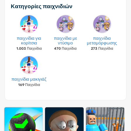
Κατηγορίες παιχνιδιών
παιχνίδια για
παιχνίδια με
παιχνίδια
κορίτσια
ντύσιμο
μεταμόρφωσης
1.003 Παιχνίδια
470 Παιχνίδια
273 Παιχνίδια
παιχνίδια μακιγιάζ
169 Παιχνίδια