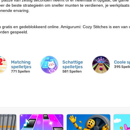
en pauze van zestig seconden neemt of er helemaal in opgaat, de game 
r de beste strategieën om sneller munten te verdienen, je werkplaats
onende ervaring.
gratis en gedeblokkeerd online. Amigurumi: Cozy Stitches is een van
worden gespeeld.
Matching
Schattige
Coole s
spelletjes
spelletjes
395 Spel
771 Spellen
581 Spellen