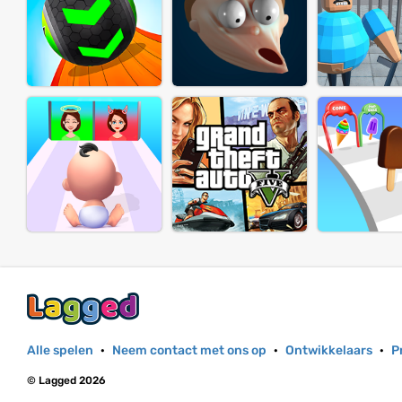
Alle spelen
·
Neem contact met ons op
·
Ontwikkelaars
·
P
© Lagged 2026