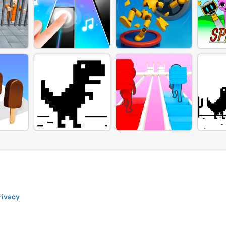
rivacy