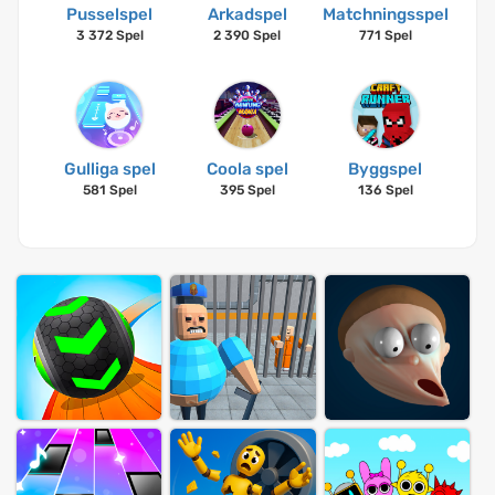
Pusselspel
Arkadspel
Matchningsspel
3 372 Spel
2 390 Spel
771 Spel
Gulliga spel
Coola spel
Byggspel
581 Spel
395 Spel
136 Spel