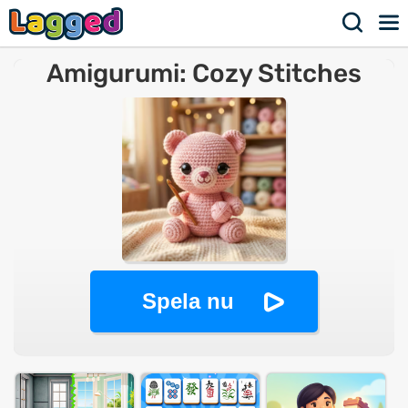
Amigurumi: Cozy Stitches
Spela nu