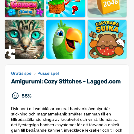
Gratis spel
Pusselspel
›
Amigurumi: Cozy Stitches - Lagged.com
85%
Dyk ner i ett webbläsarbaserat hantverksäventyr där
stickning och magnatmekanik smälter samman till en
tillfredsställande slinga av kreativitet och vinst. Bemästra
det fyrstegsiga hantverkssystemet för att förvandla enkelt
garn till bedårande kaniner, invecklade leksaker och till och