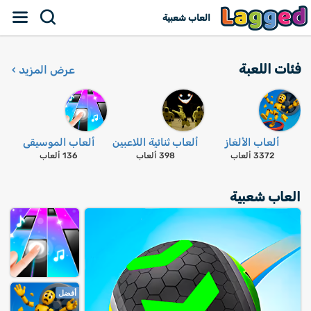
العاب شعبية
فئات اللعبة
عرض المزيد ›
ألعاب الألغاز
ألعاب ثنائية اللاعبين
ألعاب الموسيقى
3372 ألعاب
398 ألعاب
136 ألعاب
العاب شعبية
العاب تلبيس
ألعاب سباق
470 ألعاب
717 ألعاب
أفضل