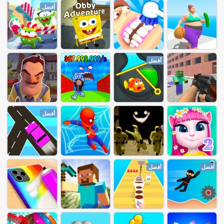
أفضل
أفضل
أفضل
أفضل
أفضل