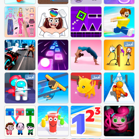
أفضل
أفضل
أفضل