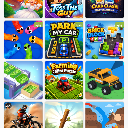
جديد
جديد
جديد