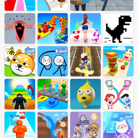
أفضل
أفضل
أفضل