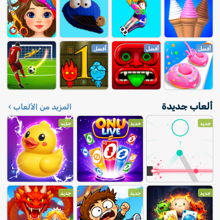
أفضل
أفضل
أفضل
ألعاب جديدة
المزيد من الألعاب ›
جديد
جديد
جديد
جديد
جديد
جديد