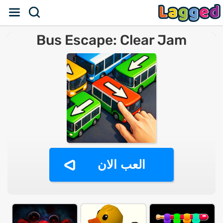
Bus Escape: Clear Jam
العب الان