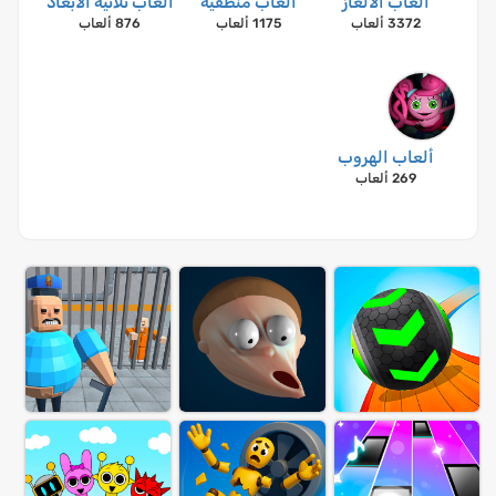
ألعاب الألغاز
ألعاب منطقية
ألعاب ثلاثية الأبعاد
3372 ألعاب
1175 ألعاب
876 ألعاب
ألعاب الهروب
269 ألعاب