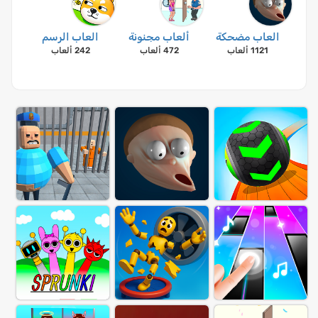
العاب مضحكة
ألعاب مجنونة
العاب الرسم
1121 ألعاب
472 ألعاب
242 ألعاب