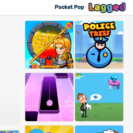
Pocket Pop