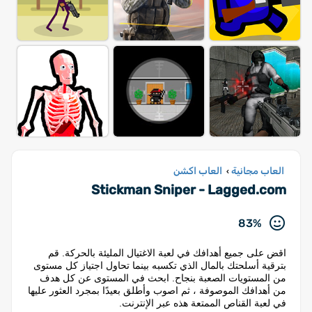
العاب مجانية
العاب اكشن
›
Stickman Sniper - Lagged.com
83%
اقض على جميع أهدافك في لعبة الاغتيال المليئة بالحركة. قم
بترقية أسلحتك بالمال الذي تكسبه بينما تحاول اجتياز كل مستوى
من المستويات الصعبة بنجاح. ابحث في المستوى عن كل هدف
من أهدافك الموصوفة ، ثم اصوب وأطلق بعيدًا بمجرد العثور عليها
في لعبة القناص الممتعة هذه عبر الإنترنت.