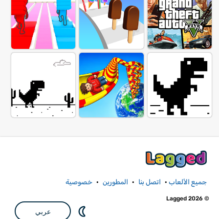
جميع الألعاب
·
اتصل بنا
·
المطورين
·
خصوصية
© Lagged 2026
عربي