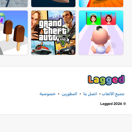
جميع الألعاب
·
اتصل بنا
·
المطورين
·
خصوصية
© Lagged 2026