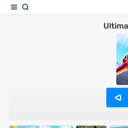
Ultima