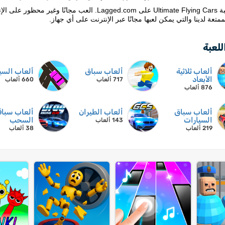
لممتعة لدينا والتي يمكن لعبها مجانًا عبر الإنترنت على أي جهاز.
للعبة
ألعاب ثلاثية
ألعاب سباق
ألعاب السي
الأبعاد
717 ألعاب
660 ألعاب
876 ألعاب
ألعاب سباق
ألعاب الطيران
ألعاب سبا
السيارات
السحب
143 ألعاب
219 ألعاب
38 ألعاب