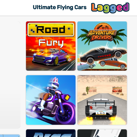
Ultimate Flying Cars