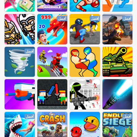
أفضل
أفضل
أفضل
أفضل
أفضل
أفضل