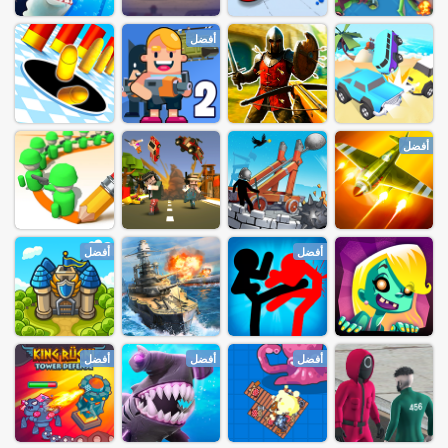
أفضل
أفضل
أفضل
أفضل
أفضل
أفضل
أفضل