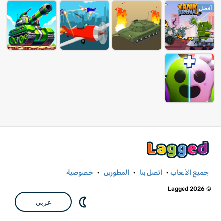
أفضل
جميع الألعاب
·
اتصل بنا
·
المطورين
·
خصوصية
© Lagged 2026
عربي