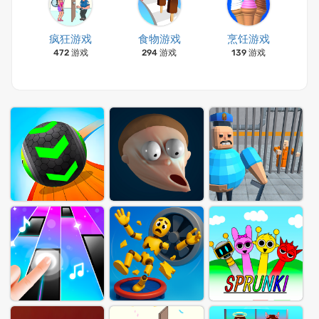
疯狂游戏
食物游戏
烹饪游戏
472 游戏
294 游戏
139 游戏