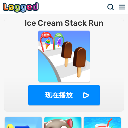
Ice Cream Stack Run
现在播放