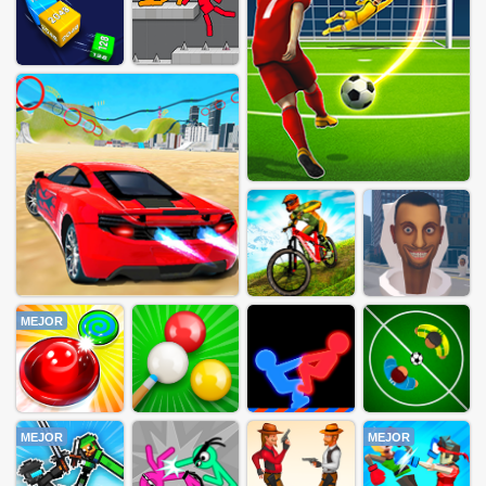
MEJOR
MEJOR
MEJOR