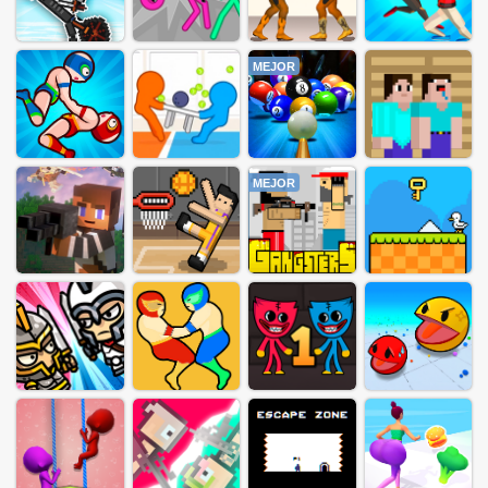
MEJOR
MEJOR