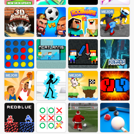
MEJOR
MEJOR
MEJOR