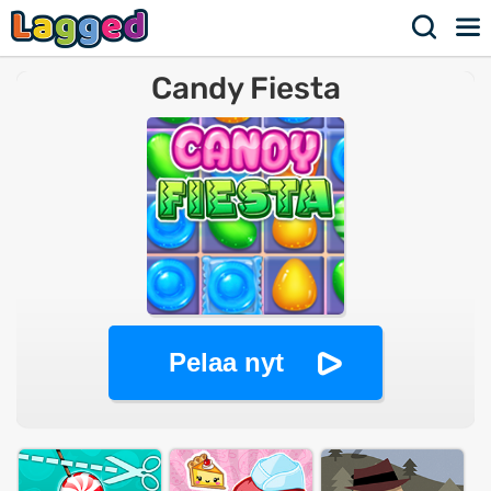
Candy Fiesta
Pelaa nyt