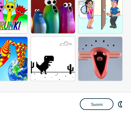
Suomi