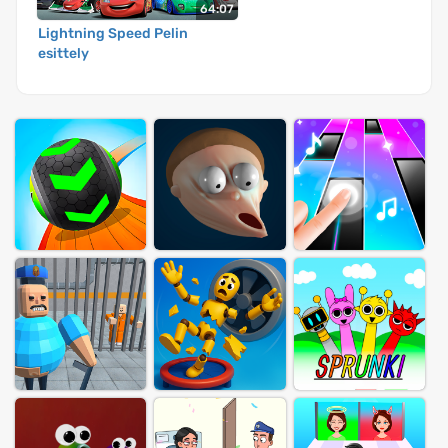
64:07
Lightning Speed Pelin
esittely