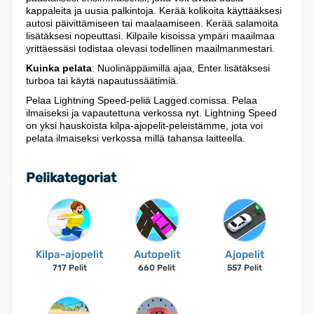
kappaleita ja uusia palkintoja. Kerää kolikoita käyttääksesi
autosi päivittämiseen tai maalaamiseen. Kerää salamoita
lisätäksesi nopeuttasi. Kilpaile kisoissa ympäri maailmaa
yrittäessäsi todistaa olevasi todellinen maailmanmestari.
Kuinka pelata
: Nuolinäppäimillä ajaa, Enter lisätäksesi
turboa tai käytä napautussäätimiä.
Pelaa Lightning Speed-peliä Lagged.comissa. Pelaa
ilmaiseksi ja vapautettuna verkossa nyt. Lightning Speed
on yksi hauskoista kilpa-ajopelit-peleistämme, jota voi
pelata ilmaiseksi verkossa millä tahansa laitteella.
Pelikategoriat
Kilpa-ajopelit
Autopelit
Ajopelit
717 Pelit
660 Pelit
557 Pelit