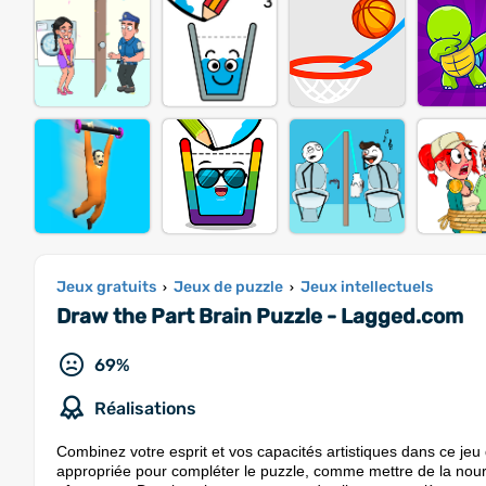
Jeux gratuits
Jeux de puzzle
Jeux intellectuels
›
›
Draw the Part Brain Puzzle - Lagged.com
69%
Réalisations
Combinez votre esprit et vos capacités artistiques dans ce je
appropriée pour compléter le puzzle, comme mettre de la nourr