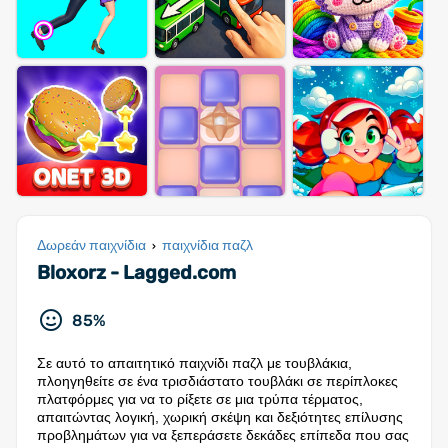
Δωρεάν παιχνίδια
παιχνίδια παζλ
›
Bloxorz - Lagged.com
85%
Σε αυτό το απαιτητικό παιχνίδι παζλ με τουβλάκια,
πλοηγηθείτε σε ένα τρισδιάστατο τουβλάκι σε περίπλοκες
πλατφόρμες για να το ρίξετε σε μια τρύπα τέρματος,
απαιτώντας λογική, χωρική σκέψη και δεξιότητες επίλυσης
προβλημάτων για να ξεπεράσετε δεκάδες επίπεδα που σας