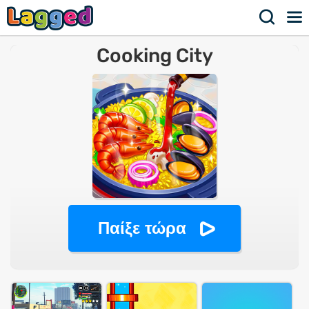
Cooking City
Παίξε τώρα