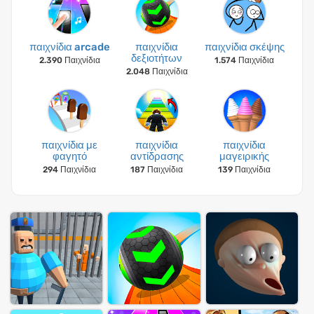
παιχνίδια arcade
παιχνίδια
παιχνίδια σκέψης
δεξιοτήτων
2.390 Παιχνίδια
1.574 Παιχνίδια
2.048 Παιχνίδια
παιχνίδια με
παιχνίδια
παιχνίδια
φαγητό
αντίδρασης
μαγειρικής
294 Παιχνίδια
187 Παιχνίδια
139 Παιχνίδια