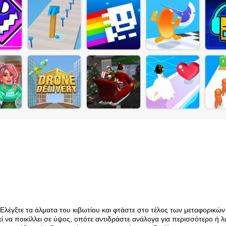
λέγξτε τα άλματα του κιβωτίου και φτάστε στο τέλος των μεταφορικών
ί να ποικίλλει σε ύψος, οπότε αντιδράστε ανάλογα για περισσότερο ή λ