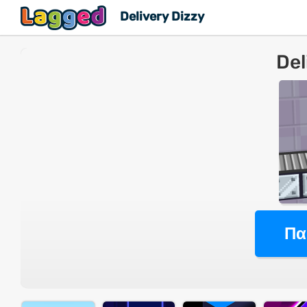
Delivery Dizzy
Del
Πα