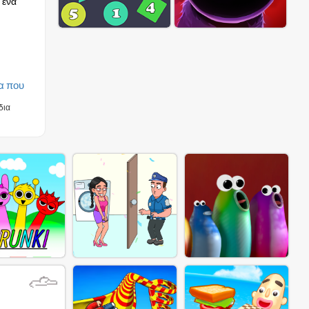
 ένα
ια που
δια