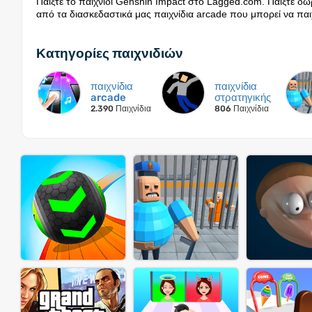
Παίξτε το παιχνίδι Genshin Impact στο Lagged.com. Παίξτε δω
από τα διασκεδαστικά μας παιχνίδια arcade που μπορεί να πα
Κατηγορίες παιχνιδιών
παιχνίδια
παιχνίδια
arcade
στρατηγικής
2.390 Παιχνίδια
806 Παιχνίδια