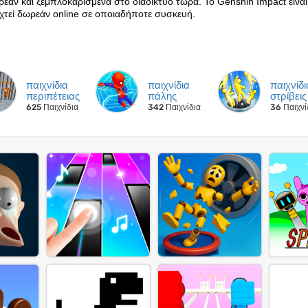
ρεάν και ξεμπλοκαρισμένα στο διαδίκτυο τώρα. Το Genshin Impact είναι
ιχτεί δωρεάν online σε οποιαδήποτε συσκευή.
παιχνίδια
παιχνίδια
παιχνίδ
περιπέτειας
πάλης
στρίβεις
625 Παιχνίδια
342 Παιχνίδια
36 Παιχνί