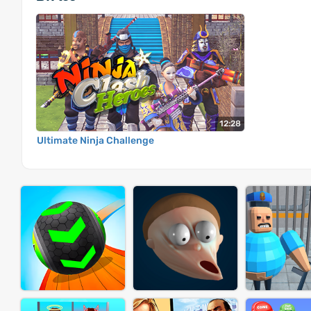
12:28
Ultimate Ninja Challenge