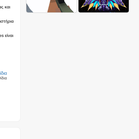
ς και
ιστήρια
s είναι
ίδια
ίδια