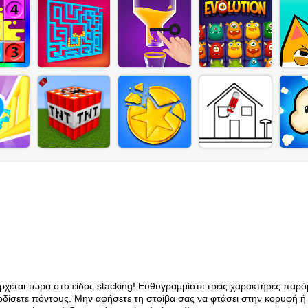
ρχεται τώρα στο είδος stacking! Ευθυγραμμίστε τρεις χαρακτήρες παρό
ρδίσετε πόντους. Μην αφήσετε τη στοίβα σας να φτάσει στην κορυφή ή