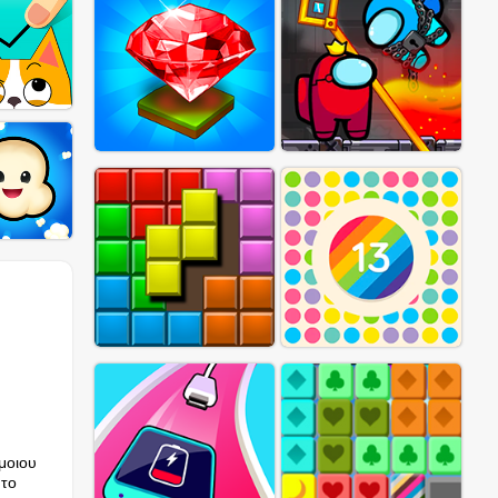
μοιου
 το