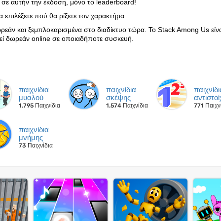
 σε αυτήν την έκδοση, μόνο το leaderboard!
να επιλέξετε πού θα ρίξετε τον χαρακτήρα.
ρεάν και ξεμπλοκαρισμένα στο διαδίκτυο τώρα. Το Stack Among Us είνα
τεί δωρεάν online σε οποιαδήποτε συσκευή.
παιχνίδια
παιχνίδια
παιχνίδι
μυαλού
σκέψης
αντιστοί
1.795 Παιχνίδια
1.574 Παιχνίδια
771 Παιχν
παιχνίδια
μνήμης
73 Παιχνίδια