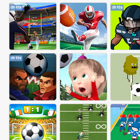
टॉप रेटेड
टॉप रेटेड
टॉप रेटेड