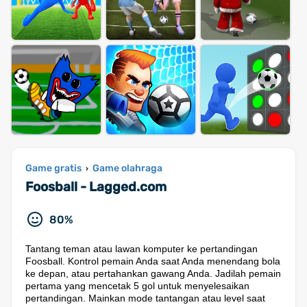
Game gratis
Game olahraga
›
Foosball - Lagged.com
80%
Tantang teman atau lawan komputer ke pertandingan
Foosball. Kontrol pemain Anda saat Anda menendang bola
ke depan, atau pertahankan gawang Anda. Jadilah pemain
pertama yang mencetak 5 gol untuk menyelesaikan
pertandingan. Mainkan mode tantangan atau level saat