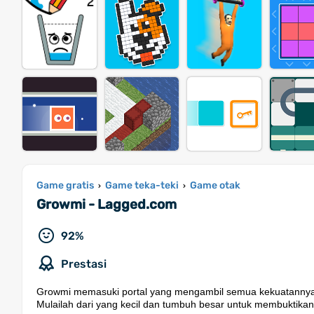
Game gratis
Game teka-teki
Game otak
›
›
Growmi - Lagged.com
92%
Prestasi
Growmi memasuki portal yang mengambil semua kekuatannya
Mulailah dari yang kecil dan tumbuh besar untuk membuktika