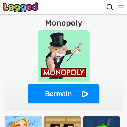
Monopoly
Bermain