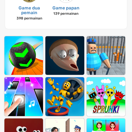
Game dua
Game papan
pemain
139 permainan
398 permainan