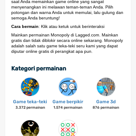
saat Anda memainkan game online yang sangat
menyenangkan ini melawan teman-teman Anda. Pilih
potongan dan warna Anda untuk memulai, lalu gulung dan
semoga Anda beruntung!
Cara bermain
: Klik atau ketuk untuk berinteraksi
Mainkan permainan Monopoly di Lagged.com. Mainkan
gratis dan tidak diblokir secara online sekarang. Monopoly
adalah salah satu game teka-teki seru kami yang dapat
diputar online gratis di perangkat apa pun.
Kategori permainan
Game teka-teki
Game berpikir
Game 3d
3.372 permainan
1.574 permainan
876 permainan