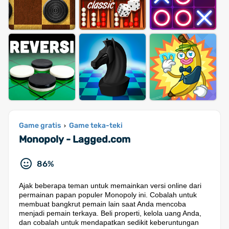
Game gratis
Game teka-teki
›
Monopoly - Lagged.com
86%
Ajak beberapa teman untuk memainkan versi online dari
permainan papan populer Monopoly ini. Cobalah untuk
membuat bangkrut pemain lain saat Anda mencoba
menjadi pemain terkaya. Beli properti, kelola uang Anda,
dan cobalah untuk mendapatkan sedikit keberuntungan