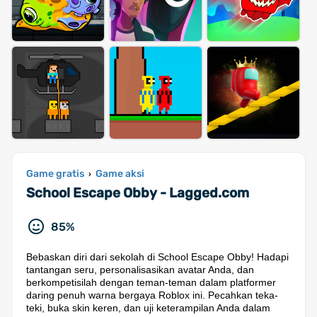
Game gratis
Game aksi
›
School Escape Obby - Lagged.com
85%
Bebaskan diri dari sekolah di School Escape Obby! Hadapi
tantangan seru, personalisasikan avatar Anda, dan
berkompetisilah dengan teman-teman dalam platformer
daring penuh warna bergaya Roblox ini. Pecahkan teka-
teki, buka skin keren, dan uji keterampilan Anda dalam