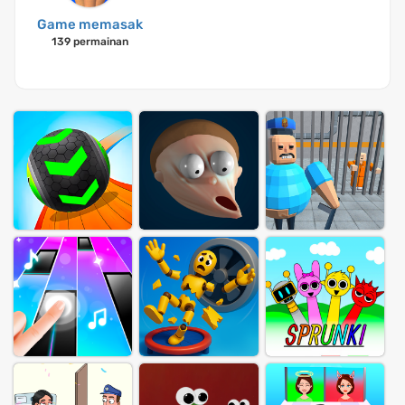
Game memasak
139 permainan