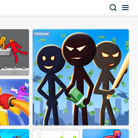
TERBAIK