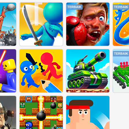
TERBAIK
TERBAIK
TERBAIK