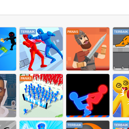
TERBAIK
PANAS
TERBAIK
PANAS
TERBAIK
TERBAIK