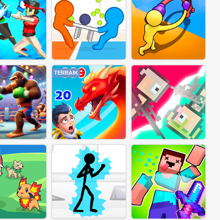
TERBAIK