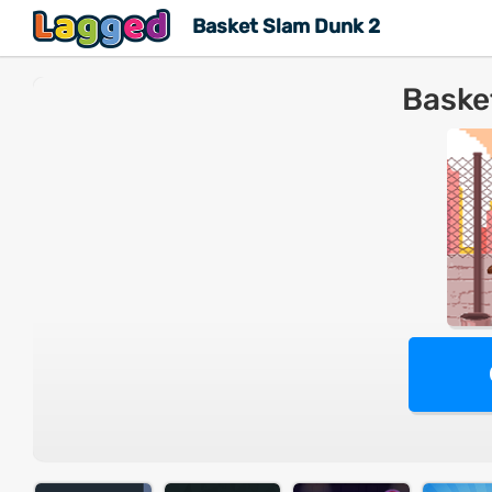
Basket Slam Dunk 2
Baske