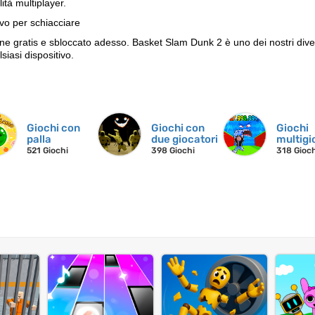
ità multiplayer.
ovo per schiacciare
 gratis e sbloccato adesso. Basket Slam Dunk 2 è uno dei nostri diver
siasi dispositivo.
Giochi con
Giochi con
Giochi
palla
due giocatori
multigi
521 Giochi
398 Giochi
318 Gioc