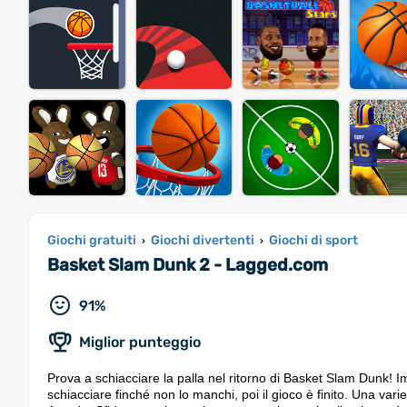
Giochi gratuiti
Giochi divertenti
Giochi di sport
›
›
Basket Slam Dunk 2 - Lagged.com
91%
Miglior punteggio
Prova a schiacciare la palla nel ritorno di Basket Slam Dunk! Im
schiacciare finché non lo manchi, poi il gioco è finito. Una varie