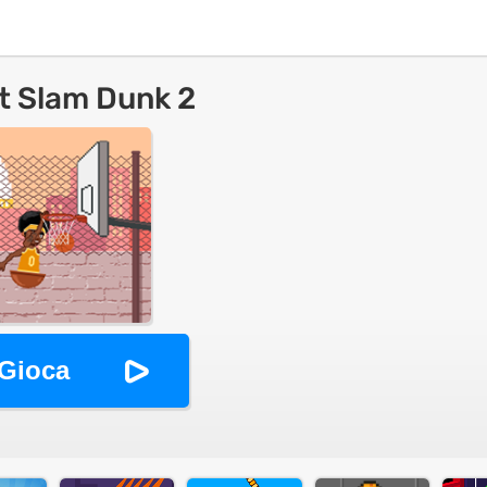
t Slam Dunk 2
Gioca