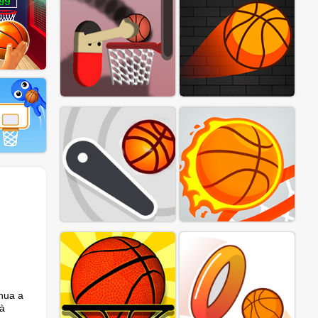
inua a
tà