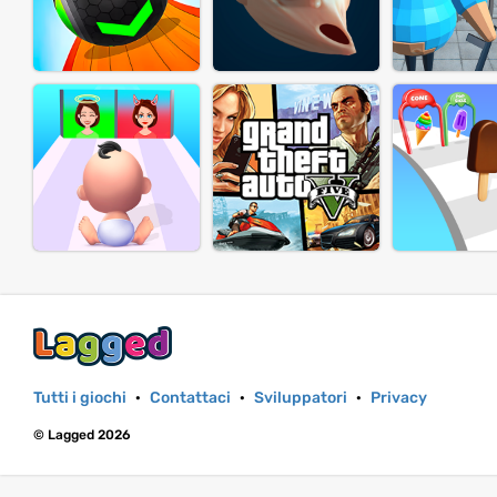
Tutti i giochi
·
Contattaci
·
Sviluppatori
·
Privacy
© Lagged 2026