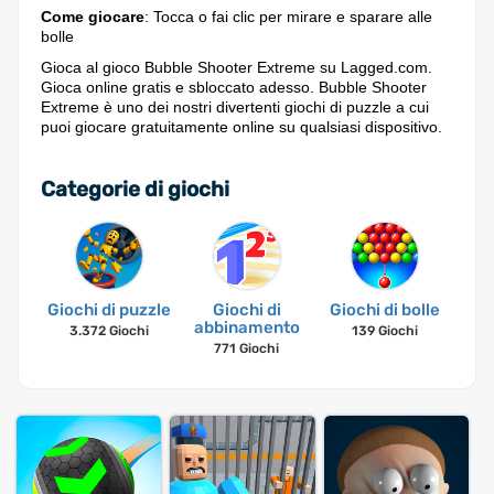
Come giocare
: Tocca o fai clic per mirare e sparare alle
bolle
Gioca al gioco Bubble Shooter Extreme su Lagged.com.
Gioca online gratis e sbloccato adesso. Bubble Shooter
Extreme è uno dei nostri divertenti giochi di puzzle a cui
puoi giocare gratuitamente online su qualsiasi dispositivo.
Categorie di giochi
Giochi di puzzle
Giochi di
Giochi di bolle
abbinamento
3.372 Giochi
139 Giochi
771 Giochi