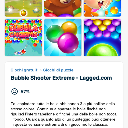
Giochi gratuiti
Giochi di puzzle
›
Bubble Shooter Extreme - Lagged.com
57%
Fai esplodere tutte le bolle abbinando 3 o più palline dello
stesso colore. Continua a sparare le bolle finché non
ripulisci l'intero tabellone o finché una delle bolle non tocca
il fondo. Guarda quanto alto di un punteggio puoi ottenere
in questa versione estrema di un gioco molto classico.