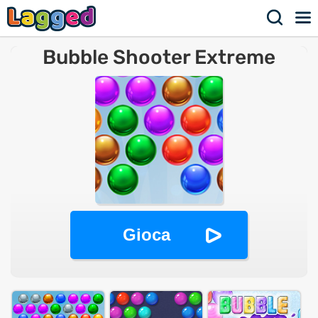
Bubble Shooter Extreme
Gioca