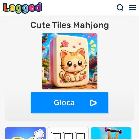
Cute Tiles Mahjong
Gioca