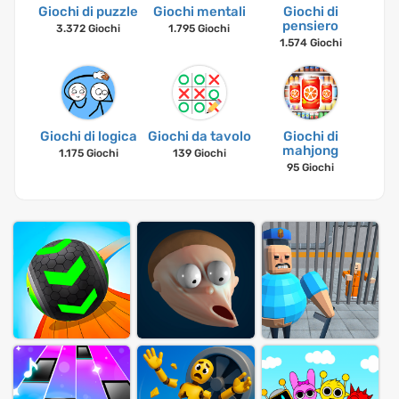
Giochi di puzzle
Giochi mentali
Giochi di
pensiero
3.372 Giochi
1.795 Giochi
1.574 Giochi
Giochi di logica
Giochi da tavolo
Giochi di
mahjong
1.175 Giochi
139 Giochi
95 Giochi