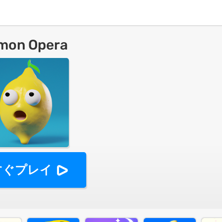
mon Opera
すぐプレイ