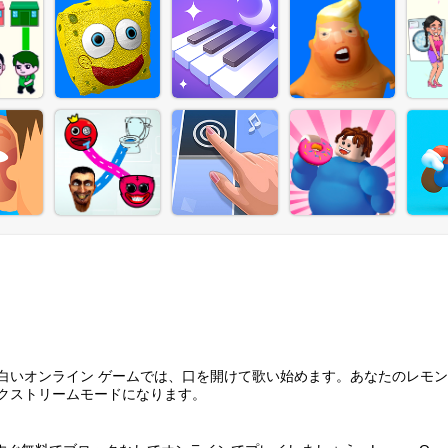
白いオンライン ゲームでは、口を開けて歌い始めます。あなたのレモ
クストリームモードになります。