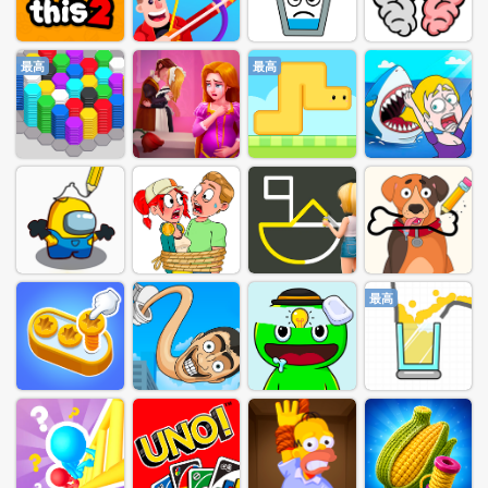
最高
最高
最高