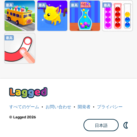
最高
最高
最高
最高
最高
すべてのゲーム
·
お問い合わせ
·
開発者
·
プライバシー
© Lagged 2026
日本語