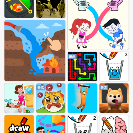
最高
最高
最高