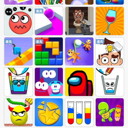
最高
最高
最高
最高