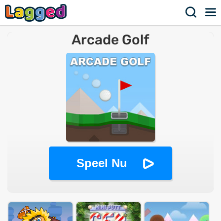
Arcade Golf
Speel Nu