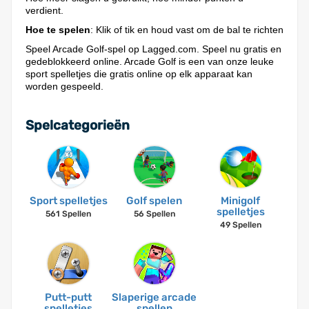
verdient.
Hoe te spelen
: Klik of tik en houd vast om de bal te richten
Speel Arcade Golf-spel op Lagged.com. Speel nu gratis en
gedeblokkeerd online. Arcade Golf is een van onze leuke
sport spelletjes die gratis online op elk apparaat kan
worden gespeeld.
Spelcategorieën
Sport spelletjes
Golf spelen
Minigolf
spelletjes
561 Spellen
56 Spellen
49 Spellen
Putt-putt
Slaperige arcade
spelletjes
spellen