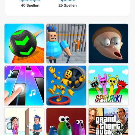
40 Spellen
26 Spellen