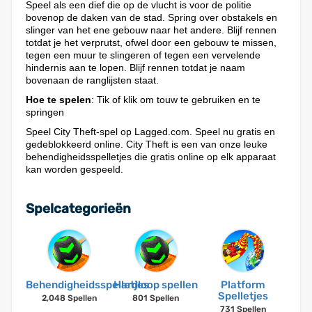
Speel als een dief die op de vlucht is voor de politie
bovenop de daken van de stad. Spring over obstakels en
slinger van het ene gebouw naar het andere. Blijf rennen
totdat je het verprutst, ofwel door een gebouw te missen,
tegen een muur te slingeren of tegen een vervelende
hindernis aan te lopen. Blijf rennen totdat je naam
bovenaan de ranglijsten staat.
Hoe te spelen
: Tik of klik om touw te gebruiken en te
springen
Speel City Theft-spel op Lagged.com. Speel nu gratis en
gedeblokkeerd online. City Theft is een van onze leuke
behendigheidsspelletjes die gratis online op elk apparaat
kan worden gespeeld.
Spelcategorieën
Behendigheidsspelletjes
Hardloop spellen
Platform
Spelletjes
2,048 Spellen
801 Spellen
731 Spellen