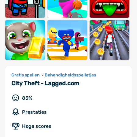
Gratis spellen
Behendigheidsspelletjes
›
City Theft - Lagged.com
85%
Prestaties
Hoge scores