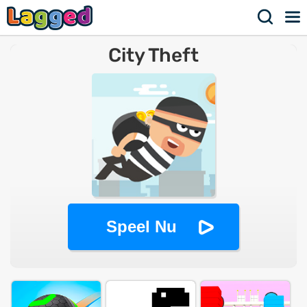
City Theft
Speel Nu