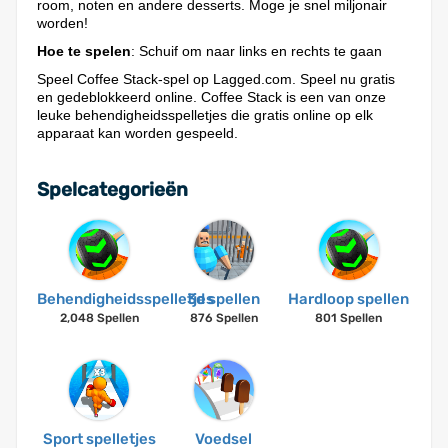
room, noten en andere desserts. Moge je snel miljonair
worden!
Hoe te spelen
: Schuif om naar links en rechts te gaan
Speel Coffee Stack-spel op Lagged.com. Speel nu gratis
en gedeblokkeerd online. Coffee Stack is een van onze
leuke behendigheidsspelletjes die gratis online op elk
apparaat kan worden gespeeld.
Spelcategorieën
Behendigheidsspelletjes
3d spellen
Hardloop spellen
2,048 Spellen
876 Spellen
801 Spellen
Sport spelletjes
Voedsel