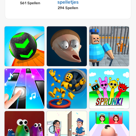
spelletjes
561 Spellen
294 Spellen