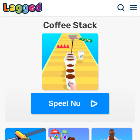
Coffee Stack
Speel Nu