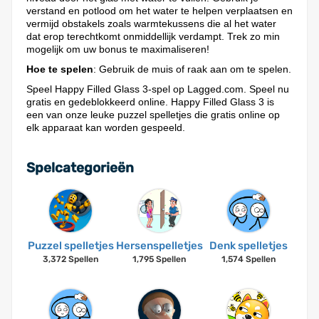
verstand en potlood om het water te helpen verplaatsen en
vermijd obstakels zoals warmtekussens die al het water
dat erop terechtkomt onmiddellijk verdampt. Trek zo min
mogelijk om uw bonus te maximaliseren!
Hoe te spelen
: Gebruik de muis of raak aan om te spelen.
Speel Happy Filled Glass 3-spel op Lagged.com. Speel nu
gratis en gedeblokkeerd online. Happy Filled Glass 3 is
een van onze leuke puzzel spelletjes die gratis online op
elk apparaat kan worden gespeeld.
Spelcategorieën
Puzzel spelletjes
Hersenspelletjes
Denk spelletjes
3,372 Spellen
1,795 Spellen
1,574 Spellen