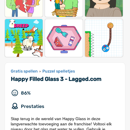
Gratis spellen
Puzzel spelletjes
›
Happy Filled Glass 3 - Lagged.com
86%
Prestaties
Stap terug in de wereld van Happy Glass in deze
langverwachte toevoeging aan de franchise! Voltooi elk
niveau door het glas met water te vullen. Gebruik je