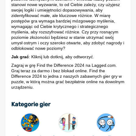
stanowi nowe wyzwanie, to od Ciebie zależy, czy użyjesz
swojej logiki i umiejętności dopasowywania, aby
zidentyfikować małe, ale kluczowe różnice. W miarę
postępów gra wymaga bardziej mózgowego myślenia,
wymagając od Ciebie krytycznego i strategicznego
myślenia, aby rozszyfrować różnice. Czy przy rosnącym
poziomie złożoności będziesz w stanie utrzymać swój
umysł ostrym i oczy szeroko otwarte, aby zdobyć nagrody i
odblokować nowe poziomy?
Jak grać
: Kliknij lub dotknij, aby odtworzyć.
Zagraj w grę Find the Difference 2024 na Lagged.com.
Graj teraz za darmo i bez blokad online. Find the
Difference 2024 to jedna z naszych zabawnych gier gry w
puzzle, w którą można grać bezpłatnie online na dowolnym
urządzeniu.
Kategorie gier