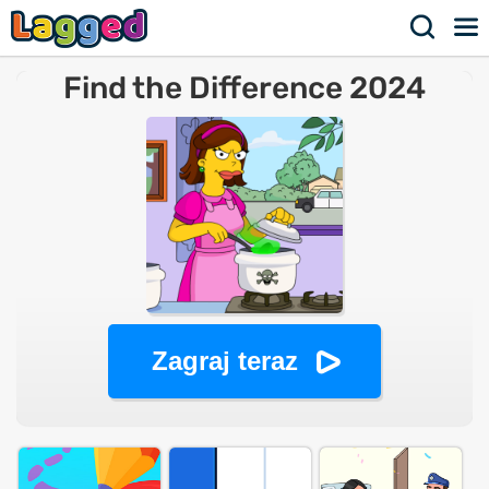
Find the Difference 2024
Zagraj teraz