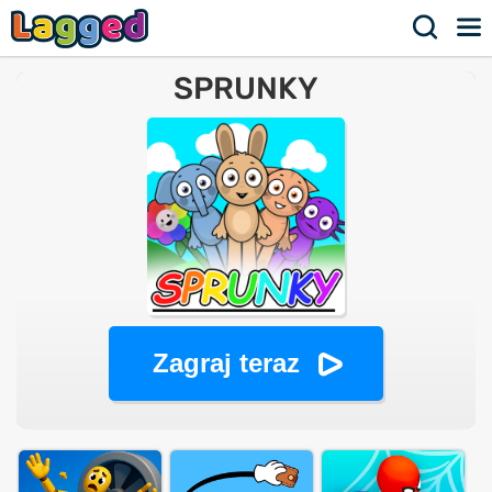
SPRUNKY
Zagraj teraz