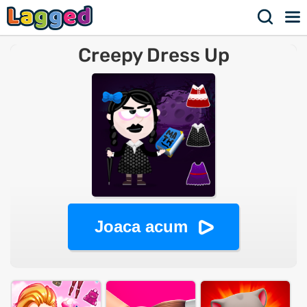
Creepy Dress Up
Joaca acum