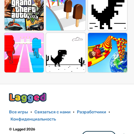
Все игры
·
Связаться с нами
·
Разработчики
·
Конфиденциальность
© Lagged 2026