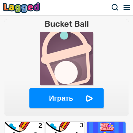
Bucket Ball
Играть