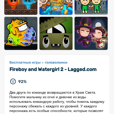
Бесплатные игры
головоломки
›
Fireboy and Watergirl 2 - Lagged.com
92%
Два друга по команде возвращаются в Храм Света.
Помогите мальчику из огня и девочке из воды
использовать командную работу, чтобы помочь каждому
персонажу сбежать с каждого из уровней. У каждого
персонажа есть особые способности, которые позволят