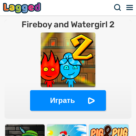
Fireboy and Watergirl 2
Играть