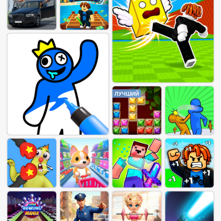
ЛУЧШИЙ