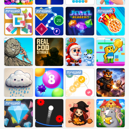
ЛУЧШИЙ
ЛУЧШИЙ
ЛУЧШИЙ
ЛУЧШИЙ
ЛУЧШИЙ