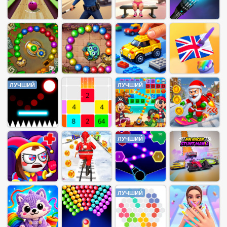
ЛУЧШИЙ
ЛУЧШИЙ
ЛУЧШИЙ
ЛУЧШИЙ