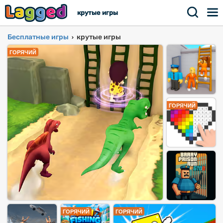
крутые игры
Бесплатные игры
крутые игры
›
ГОРЯЧИЙ
ГОРЯЧИЙ
ГОРЯЧИЙ
ГОРЯЧИЙ