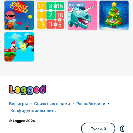
ЛУЧШИЙ
Все игры
·
Связаться с нами
·
Разработчики
·
Конфиденциальность
© Lagged 2026
Русский