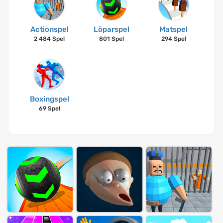
Actionspel
Löparspel
Matspel
2 484 Spel
801 Spel
294 Spel
Boxingspel
69 Spel