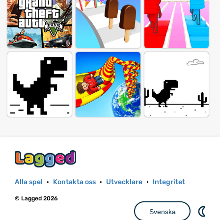
Alla spel
·
Kontakta oss
·
Utvecklare
·
Integritet
© Lagged 2026
Svenska