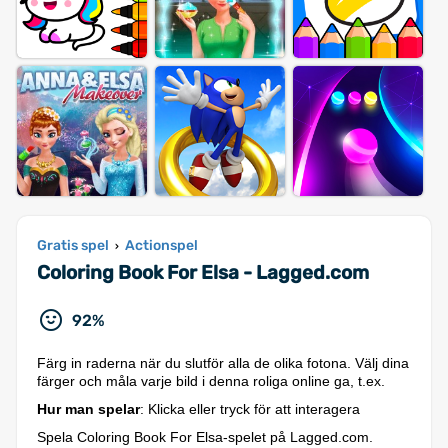
Gratis spel
Actionspel
›
Coloring Book For Elsa - Lagged.com
92%
Färg in raderna när du slutför alla de olika fotona. Välj dina
färger och måla varje bild i denna roliga online ga, t.ex.
Hur man spelar
: Klicka eller tryck för att interagera
Spela Coloring Book For Elsa-spelet på Lagged.com.