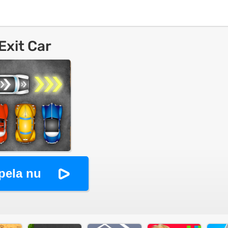
Exit Car
pela nu