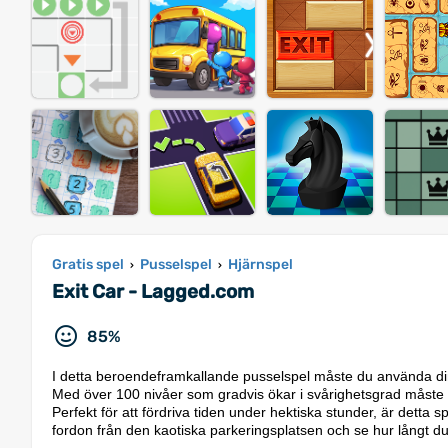
Gratis spel
Pusselspel
Hjärnspel
›
›
Exit Car - Lagged.com
85%
I detta beroendeframkallande pusselspel måste du använda din l
Med över 100 nivåer som gradvis ökar i svårighetsgrad måste du 
Perfekt för att fördriva tiden under hektiska stunder, är detta spe
fordon från den kaotiska parkeringsplatsen och se hur långt 