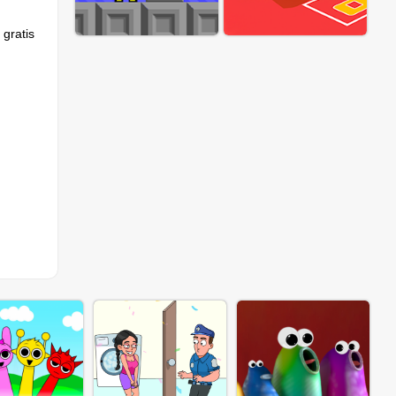
 gratis